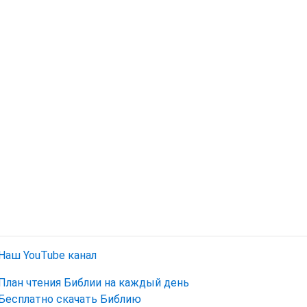
Наш YouTube канал
План чтения Библии на каждый день
Бесплатно скачать Библию