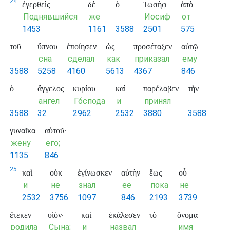
24
ἐγερθεὶς
δὲ
ὁ
Ἰωσὴφ
ἀπὸ
Поднявшийся
же
Иосиф
от
1453
1161
3588
2501
575
τοῦ
ὕπνου
ἐποίησεν
ὡς
προσέταξεν
αὐτῷ
сна
сделал
как
приказал
ему
3588
5258
4160
5613
4367
846
ὁ
ἄγγελος
κυρίου
καὶ
παρέλαβεν
τὴν
ангел
Го́спода
и
принял
3588
32
2962
2532
3880
3588
γυναῖκα
αὐτοῦ·
жену
его;
1135
846
25
καὶ
οὐκ
ἐγίνωσκεν
αὐτὴν
ἕως
οὗ
и
не
знал
её
пока
не
2532
3756
1097
846
2193
3739
ἔτεκεν
υἱόν·
καὶ
ἐκάλεσεν
τὸ
ὄνομα
родила
Сына;
и
назвал
имя