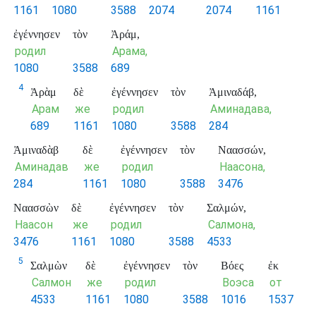
1161
1080
3588
2074
2074
1161
ἐγέννησεν
τὸν
Ἀράμ,
родил
Арама,
1080
3588
689
4
Ἀρὰμ
δὲ
ἐγέννησεν
τὸν
Ἀμιναδάβ,
Арам
же
родил
Аминадава,
689
1161
1080
3588
284
Ἀμιναδὰβ
δὲ
ἐγέννησεν
τὸν
Ναασσών,
Аминадав
же
родил
Наасона,
284
1161
1080
3588
3476
Ναασσὼν
δὲ
ἐγέννησεν
τὸν
Σαλμών,
Наасон
же
родил
Салмона,
3476
1161
1080
3588
4533
5
Σαλμὼν
δὲ
ἐγέννησεν
τὸν
Βόες
ἐκ
Салмон
же
родил
Воэса
от
4533
1161
1080
3588
1016
1537