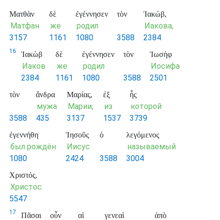
Ματθὰν
δὲ
ἐγέννησεν
τὸν
Ἰακώβ,
Матфан
же
родил
Иакова,
3157
1161
1080
3588
2384
16
Ἰακὼβ
δὲ
ἐγέννησεν
τὸν
Ἰωσὴφ
Иаков
же
родил
Иосифа
2384
1161
1080
3588
2501
τὸν
ἄνδρα
Μαρίας,
ἐξ
ἧς
мужа
Марии,
из
которой
3588
435
3137
1537
3739
ἐγεννήθη
Ἰησοῦς
ὁ
λεγόμενος
был рождён
Иисус
называемый
1080
2424
3588
3004
Χριστός.
Христос.
5547
17
Πᾶσαι
οὖν
αἱ
γενεαὶ
ἀπὸ