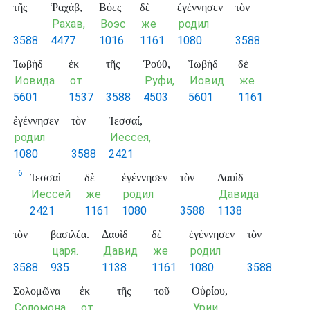
τῆς
Ῥαχάβ,
Βόες
δὲ
ἐγέννησεν
τὸν
Рахав,
Воэс
же
родил
3588
4477
1016
1161
1080
3588
Ἰωβὴδ
ἐκ
τῆς
Ῥούθ,
Ἰωβὴδ
δὲ
Иовида
от
Руфи,
Иовид
же
5601
1537
3588
4503
5601
1161
ἐγέννησεν
τὸν
Ἰεσσαί,
родил
Иессея,
1080
3588
2421
6
Ἰεσσαὶ
δὲ
ἐγέννησεν
τὸν
Δαυὶδ
Иессей
же
родил
Давида
2421
1161
1080
3588
1138
τὸν
βασιλέα.
Δαυὶδ
δὲ
ἐγέννησεν
τὸν
царя.
Давид
же
родил
3588
935
1138
1161
1080
3588
Σολομῶνα
ἐκ
τῆς
τοῦ
Οὐρίου,
Соломона
от
Урии,