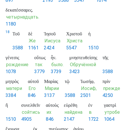
897
2193
3588
5547
1074
δεκατέσσαρες.
четырнадцать.
1180
18
Τοῦ
δὲ
Ἰησοῦ
Χριστοῦ
ἡ
Же
Иисуса
Христа
3588
1161
2424
5547
1510
γένεσις
οὕτως
ἦν.
μνηστευθείσης
τῆς
рождение
так
было.
Обручённой
1078
3779
3739
3423
3588
μητρὸς
αὐτοῦ
Μαρίας
τῷ
Ἰωσήφ,
πρὶν
матери
Его
Марии
Иосиф,
прежде
3384
846
3137
3588
2501
4250
ἢ
συνελθεῖν
αὐτοὺς
εὑρέθη
ἐν
γαστρὶ
сойтись
их
найдена
в
утробе
1510
4905
846
2147
1722
1064
ἔχουσα
ἐκ
πνεύματος
ἁγίου.