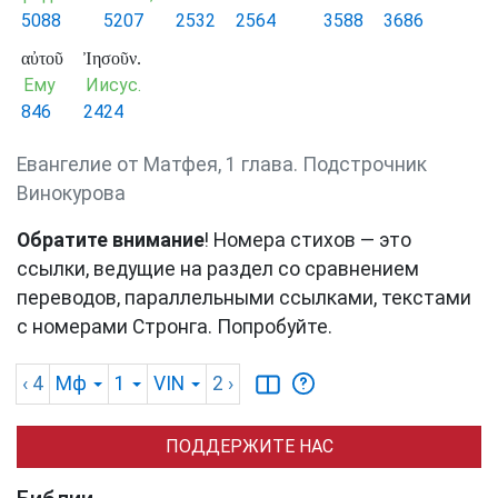
5088
5207
2532
2564
3588
3686
αὐτοῦ
Ἰησοῦν.
Ему
Иисус.
846
2424
Евангелие от Матфея, 1 глава. Подстрочник
Винокурова
Обратите внимание
! Номера стихов — это
ссылки, ведущие на раздел со сравнением
переводов, параллельными ссылками, текстами
с номерами Стронга. Попробуйте.
‹ 4
Мф
1
VIN
2
›
ПОДДЕРЖИТЕ НАС