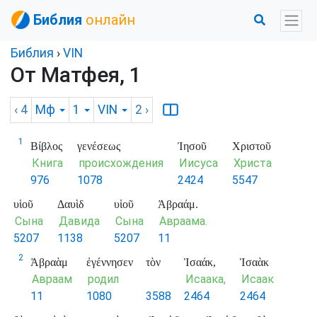
Библия
онлайн
Библия
›
VIN
От Матфея, 1
‹ 4
Мф
1
VIN
2
›
1
Βίβλος
γενέσεως
Ἰησοῦ
Χριστοῦ
Книга
происхождения
Иисуса
Христа
976
1078
2424
5547
υἱοῦ
Δαυὶδ
υἱοῦ
Ἀβραάμ.
Сына
Давида
Сына
Авраама.
5207
1138
5207
11
2
Ἀβραὰμ
ἐγέννησεν
τὸν
Ἰσαάκ,
Ἰσαὰκ
Авраам
родил
Исаака,
Исаак
11
1080
3588
2464
2464