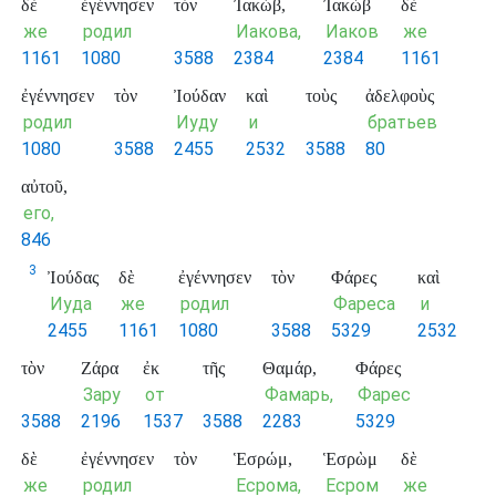
δὲ
ἐγέννησεν
τὸν
Ἰακώβ,
Ἰακὼβ
δὲ
же
родил
Иакова,
Иаков
же
1161
1080
3588
2384
2384
1161
ἐγέννησεν
τὸν
Ἰούδαν
καὶ
τοὺς
ἀδελφοὺς
родил
Иуду
и
братьев
1080
3588
2455
2532
3588
80
αὐτοῦ,
его,
846
3
Ἰούδας
δὲ
ἐγέννησεν
τὸν
Φάρες
καὶ
Иуда
же
родил
Фареса
и
2455
1161
1080
3588
5329
2532
τὸν
Ζάρα
ἐκ
τῆς
Θαμάρ,
Φάρες
Зару
от
Фамарь,
Фарес
3588
2196
1537
3588
2283
5329
δὲ
ἐγέννησεν
τὸν
Ἑσρώμ,
Ἑσρὼμ
δὲ
же
родил
Есрома,
Есром
же