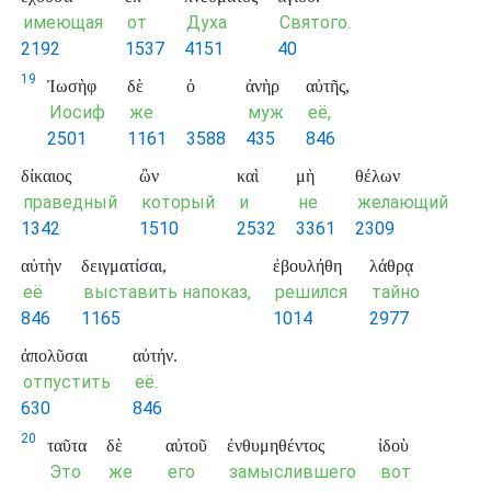
имеющая
от
Духа
Святого.
2192
1537
4151
40
19
Ἰωσὴφ
δὲ
ὁ
ἀνὴρ
αὐτῆς,
Иосиф
же
муж
её,
2501
1161
3588
435
846
δίκαιος
ὢν
καὶ
μὴ
θέλων
праведный
который
и
не
желающий
1342
1510
2532
3361
2309
αὐτὴν
δειγματίσαι,
ἐβουλήθη
λάθρᾳ
её
выставить напоказ,
решился
тайно
846
1165
1014
2977
ἀπολῦσαι
αὐτήν.
отпустить
её.
630
846
20
ταῦτα
δὲ
αὐτοῦ
ἐνθυμηθέντος
ἰδοὺ
Это
же
его
замыслившего
вот