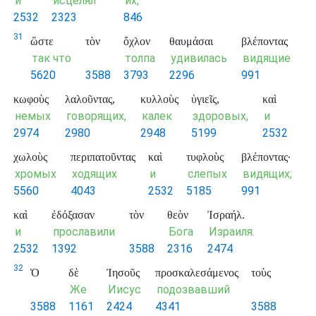
и
исцелял
их;
2532
2323
846
31
ὥστε
τὸν
ὄχλον
θαυμάσαι
βλέποντας
так что
толпа
удивилась
видящие
5620
3588
3793
2296
991
κωφοὺς
λαλοῦντας,
κυλλοὺς
ὑγιεῖς,
καὶ
немых
говорящих,
калек
здоровых,
и
2974
2980
2948
5199
2532
χωλοὺς
περιπατοῦντας
καὶ
τυφλοὺς
βλέποντας·
хромых
ходящих
и
слепых
видящих;
5560
4043
2532
5185
991
καὶ
ἐδόξασαν
τὸν
θεὸν
Ἰσραήλ.
и
прославили
Бога
Израиля.
2532
1392
3588
2316
2474
32
Ὁ
δὲ
Ἰησοῦς
προσκαλεσάμενος
τοὺς
Же
Иисус
подозвавший
3588
1161
2424
4341
3588