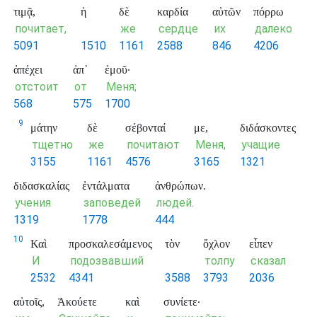
τιμᾷ,
ἡ
δὲ
καρδία
αὐτῶν
πόρρω
почитает,
же
сердце
их
далеко
5091
1510
1161
2588
846
4206
ἀπέχει
ἀπ᾽
ἐμοῦ·
отстоит
от
Меня;
568
575
1700
9
μάτην
δὲ
σέβονταί
με,
διδάσκοντες
тщетно
же
почитают
Меня,
учащие
3155
1161
4576
3165
1321
διδασκαλίας
ἐντάλματα
ἀνθρώπων.
учения
заповедей
людей.
1319
1778
444
10
Καὶ
προσκαλεσάμενος
τὸν
ὄχλον
εἶπεν
И
подозвавший
толпу
сказал
2532
4341
3588
3793
2036
αὐτοῖς,
Ἀκούετε
καὶ
συνίετε·