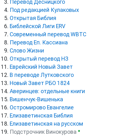
Перевод Десницкого
Под редакцией Кулаковых
Открытая Библия
Библейской Лиги ERV
Cовременный перевод WBTC
Перевод Еп. Кассиана
Слово Жизни
Открытый перевод НЗ
Еврейский Новый Завет
В переводе Лутковского
Новый Завет РБО 1824
Аверинцев: отдельные книги
Вишенчук-Вишенька
Остромирово Евангелие
Елизаветинская Библия
Елизаветинская на русском
●
Подстрочник Винокурова