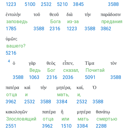
1223
5100
2532
5210
3845
3588
ἐντολὴν
τοῦ
θεοῦ
διὰ
τὴν
παράδοσιν
заповедь
Бога
из-за
предания
1785
3588
2316
1223
3588
3862
ὑμῶν;
вашего?
5216
4
ὁ
γὰρ
θεὸς
εἶπεν,
Τίμα
τὸν
Ведь
Бог
сказал,
Почитай
3588
1063
2316
2036
5091
3588
πατέρα
καὶ
τὴν
μητέρα,
καί,
Ὁ
отца
и
мать,
и,
3962
2532
3588
3384
2532
3588
κακολογῶν
πατέρα
ἢ
μητέρα
θανάτῳ
Злословящий
отца
или
мать
смертью
2551
3962
1510
3384
2288