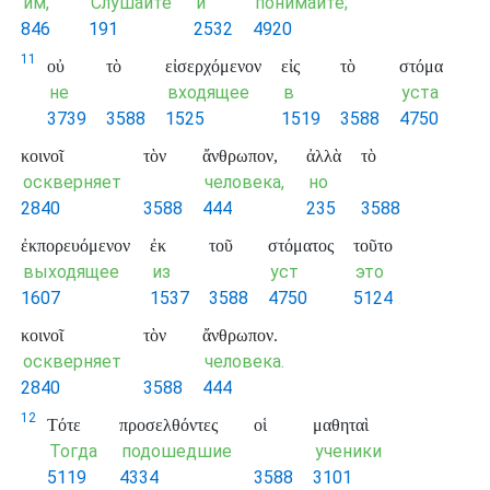
им,
Слушайте
и
понимайте;
846
191
2532
4920
11
οὐ
τὸ
εἰσερχόμενον
εἰς
τὸ
στόμα
не
входящее
в
уста
3739
3588
1525
1519
3588
4750
κοινοῖ
τὸν
ἄνθρωπον,
ἀλλὰ
τὸ
оскверняет
человека,
но
2840
3588
444
235
3588
ἐκπορευόμενον
ἐκ
τοῦ
στόματος
τοῦτο
выходящее
из
уст
это
1607
1537
3588
4750
5124
κοινοῖ
τὸν
ἄνθρωπον.
оскверняет
человека.
2840
3588
444
12
Τότε
προσελθόντες
οἱ
μαθηταὶ
Тогда
подошедшие
ученики
5119
4334
3588
3101