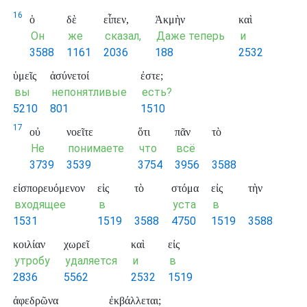
16
ὁ
δὲ
εἶπεν,
Ἀκμὴν
καὶ
Он
же
сказал,
Даже теперь
и
3588
1161
2036
188
2532
ὑμεῖς
ἀσύνετοί
ἐστε;
вы
непонятливые
есть?
5210
801
1510
17
οὐ
νοεῖτε
ὅτι
πᾶν
τὸ
Не
понимаете
что
всё
3739
3539
3754
3956
3588
εἰσπορευόμενον
εἰς
τὸ
στόμα
εἰς
τὴν
входящее
в
уста
в
1531
1519
3588
4750
1519
3588
κοιλίαν
χωρεῖ
καὶ
εἰς
утробу
удаляется
и
в
2836
5562
2532
1519
ἀφεδρῶνα
ἐκβάλλεται;