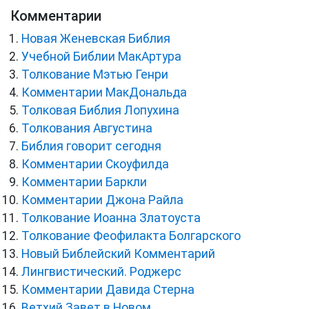
Комментарии
Новая Женевская Библия
Учебной Библии МакАртура
Толкование Мэтью Генри
Комментарии МакДональда
Толковая Библия Лопухина
Толкования Августина
Библия говорит сегодня
Комментарии Скоуфилда
Комментарии Баркли
Комментарии Джона Райла
Толкование Иоанна Златоуста
Толкование Феофилакта Болгарского
Новый Библейский Комментарий
Лингвистический. Роджерс
Комментарии Давида Стерна
Ветхий Завет в Новом