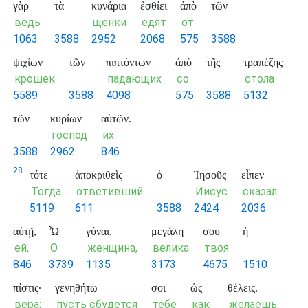
γὰρ
τὰ
κυνάρια
ἐσθίει
ἀπὸ
τῶν
ведь
щенки
едят
от
1063
3588
2952
2068
575
3588
ψιχίων
τῶν
πιπτόντων
ἀπὸ
τῆς
τραπέζης
крошек
падающих
со
стола
5589
3588
4098
575
3588
5132
τῶν
κυρίων
αὐτῶν.
господ
их.
3588
2962
846
28
τότε
ἀποκριθεὶς
ὁ
Ἰησοῦς
εἶπεν
Тогда
ответивший
Иисус
сказал
5119
611
3588
2424
2036
αὐτῇ,
Ὦ
γύναι,
μεγάλη
σου
ἡ
ей,
О
женщина,
велика
твоя
846
3739
1135
3173
4675
1510
πίστις·
γενηθήτω
σοι
ὡς
θέλεις.
вера;
пусть сбудется
тебе
как
желаешь.