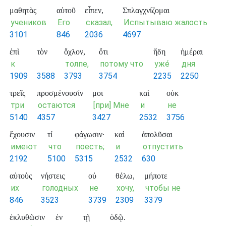
μαθητὰς
αὐτοῦ
εἶπεν,
Σπλαγχνίζομαι
учеников
Его
сказал,
Испытываю жалость
3101
846
2036
4697
ἐπὶ
τὸν
ὄχλον,
ὅτι
ἤδη
ἡμέραι
к
толпе,
потому что
уже́
дня
1909
3588
3793
3754
2235
2250
τρεῖς
προσμένουσίν
μοι
καὶ
οὐκ
три
остаются
[при] Мне
и
не
5140
4357
3427
2532
3756
ἔχουσιν
τί
φάγωσιν·
καὶ
ἀπολῦσαι
имеют
что
поесть;
и
отпустить
2192
5100
5315
2532
630
αὐτοὺς
νήστεις
οὐ
θέλω,
μήποτε
их
голодных
не
хочу,
чтобы не
846
3523
3739
2309
3379
ἐκλυθῶσιν
ἐν
τῇ
ὁδῷ.