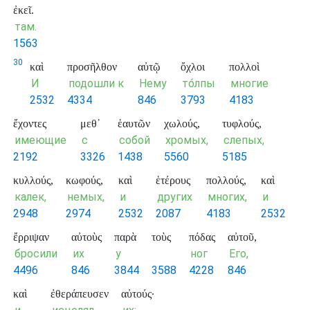
ἐκεῖ.
там.
1563
30
καὶ
προσῆλθον
αὐτῷ
ὄχλοι
πολλοὶ
И
подошли к
Нему
то́лпы
многие
2532
4334
846
3793
4183
ἔχοντες
μεθ᾽
ἑαυτῶν
χωλούς,
τυφλούς,
имеющие
с
собой
хромых,
слепых,
2192
3326
1438
5560
5185
κυλλούς,
κωφούς,
καὶ
ἑτέρους
πολλούς,
καὶ
калек,
немых,
и
других
многих,
и
2948
2974
2532
2087
4183
2532
ἔρριψαν
αὐτοὺς
παρὰ
τοὺς
πόδας
αὐτοῦ,
бросили
их
у
ног
Его,
4496
846
3844
3588
4228
846
καὶ
ἐθεράπευσεν
αὐτούς·