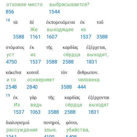
отхожее место
выбрасывается?
856
1544
18
τὰ
δὲ
ἐκπορευόμενα
ἐκ
τοῦ
Же
выходящее
из
3588
1161
1607
1537
3588
στόματος
ἐκ
τῆς
καρδίας
ἐξέρχεται,
уст
из
се́рдца
выходит,
4750
1537
3588
2588
1831
κἀκεῖνα
κοινοῖ
τὸν
ἄνθρωπον.
и то
оскверняет
человека.
2548
2840
3588
444
19
ἐκ
γὰρ
τῆς
καρδίας
ἐξέρχονται
Из
ведь
се́рдца
выходят
1537
1063
3588
2588
1831
διαλογισμοὶ
πονηροί,
φόνοι,
рассуждения
злые,
убийства,